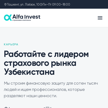
Ташкент, ул. Лабзак, 10
Пн–Пт 09:00–18:00
КАРЬЕРА
Работайте с лидером
страхового рынка
Узбекистана
Мы строим финансовую защиту для сотен тысяч
людей и ищем профессионалов, которые
разделяют наши ценности.