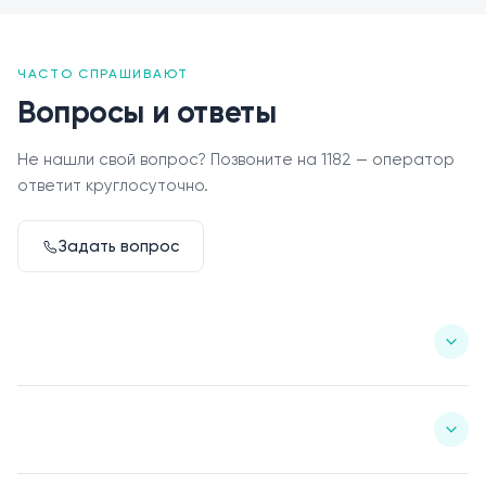
ЧАСТО СПРАШИВАЮТ
Вопросы и ответы
Не нашли свой вопрос? Позвоните на 1182 — оператор
ответит круглосуточно.
Задать вопрос