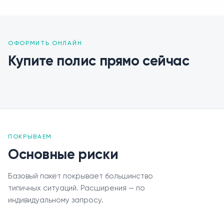
ОФОРМИТЬ ОНЛАЙН
Купите полис прямо сейчас
ПОКРЫВАЕМ
Основные риски
Базовый пакет покрывает большинство
типичных ситуаций. Расширения — по
Урегулирование
индивидуальному запросу.
Контакты