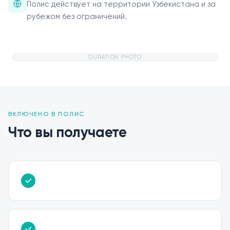
Полис действует на территории Узбекистана и за
рубежом без ограничений.
DURATION PHOTO
ВКЛЮЧЕНО В ПОЛИС
Что вы получаете