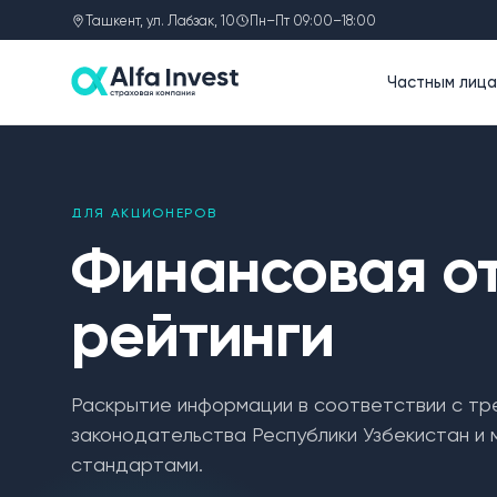
Ташкент, ул. Лабзак, 10
Пн–Пт 09:00–18:00
Частным лиц
ДЛЯ АКЦИОНЕРОВ
Финансовая от
рейтинги
Раскрытие информации в соответствии с тр
законодательства Республики Узбекистан и
стандартами.