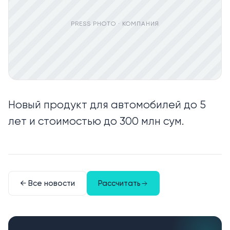
PRESS PHOTO ·
КОМПАНИЯ
Новый продукт для автомобилей до 5
лет и стоимостью до 300 млн сум.
← Все новости
Рассчитать
Урегулирование
Контакты