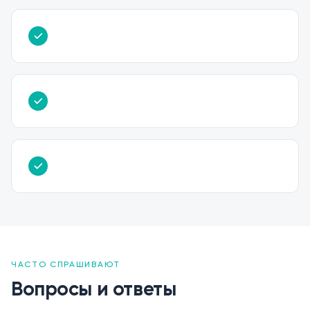
ЧАСТО СПРАШИВАЮТ
Вопросы и ответы