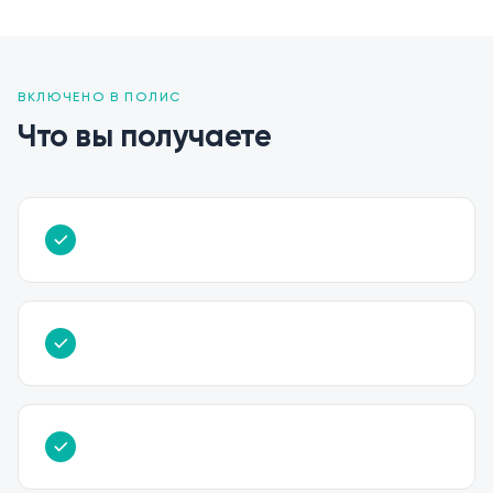
ВКЛЮЧЕНО В ПОЛИС
Что вы получаете