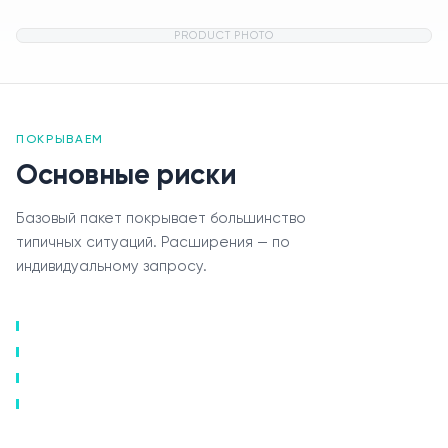
PRODUCT PHOTO
ПОКРЫВАЕМ
Основные риски
Базовый пакет покрывает большинство
типичных ситуаций. Расширения — по
индивидуальному запросу.
Урегулирование
Контакты