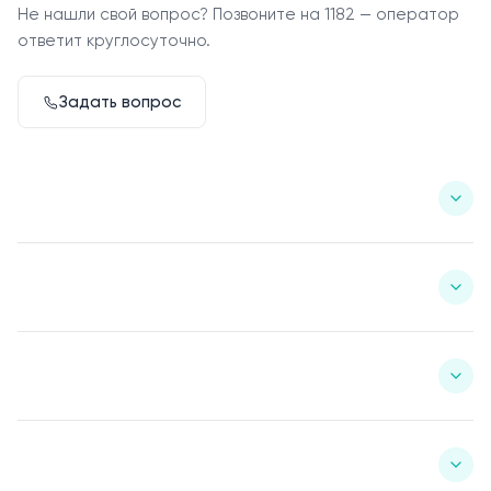
Не нашли свой вопрос? Позвоните на 1182 — оператор
ответит круглосуточно.
Задать вопрос