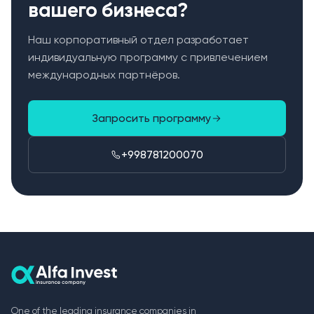
вашего бизнеса?
Наш корпоративный отдел разработает
индивидуальную программу с привлечением
международных партнёров.
Запросить программу
+998781200070
One of the leading insurance companies in