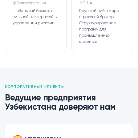
Великобритания
США
Глобальный брокер с
Крупнейший в мире
сильной экспертизой в
страховой брокер.
управлении рисками.
Структурирование
программ для
промышленных
клиентов.
КОРПОРАТИВНЫЕ КЛИЕНТЫ
Ведущие предприятия
Узбекистана доверяют нам