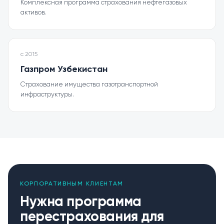
Комплексная программа страхования нефтегазовых
активов.
с
2015
Газпром Узбекистан
Страхование имущества газотранспортной
инфраструктуры.
КОРПОРАТИВНЫМ КЛИЕНТАМ
Нужна программа
перестрахования для