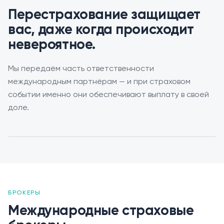
Перестрахование защищает
вас, даже когда происходит
невероятное.
Мы передаём часть ответственности
международным партнёрам — и при страховом
событии именно они обеспечивают выплату в своей
доле.
БРОКЕРЫ
Международные страховые