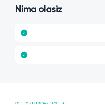
Nima olasiz
KO'P SO'RALADIGAN SAVOLLAR