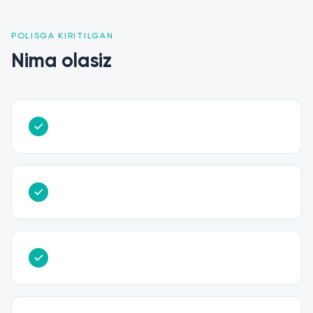
POLISGA KIRITILGAN
Nima olasiz