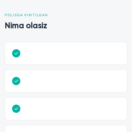
POLISGA KIRITILGAN
Nima olasiz