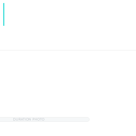
DURATION PHOTO