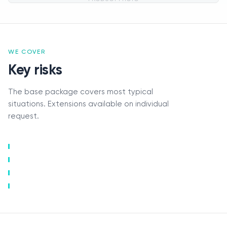
WE COVER
Key risks
The base package covers most typical
situations. Extensions available on individual
request.
Claims
Contacts