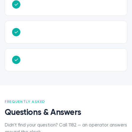
FREQUENTLY ASKED
Questions & Answers
Didn't find your question? Call 1182 — an operator answers