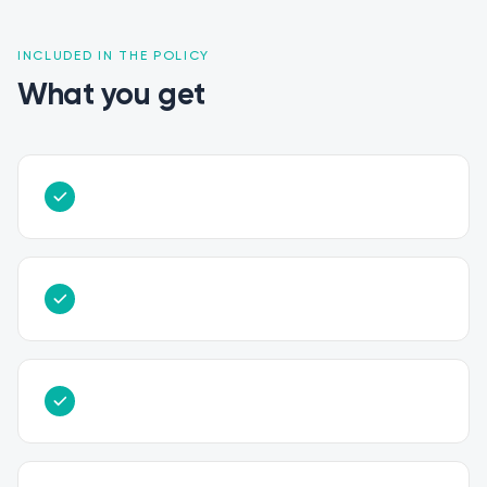
INCLUDED IN THE POLICY
What you get