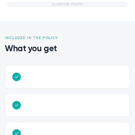
DURATION PHOTO
INCLUDED IN THE POLICY
What you get