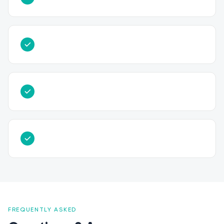
FREQUENTLY ASKED