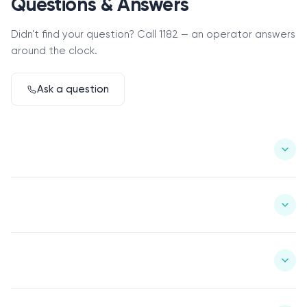
Questions & Answers
Didn't find your question? Call 1182 — an operator answers
around the clock.
Ask a question